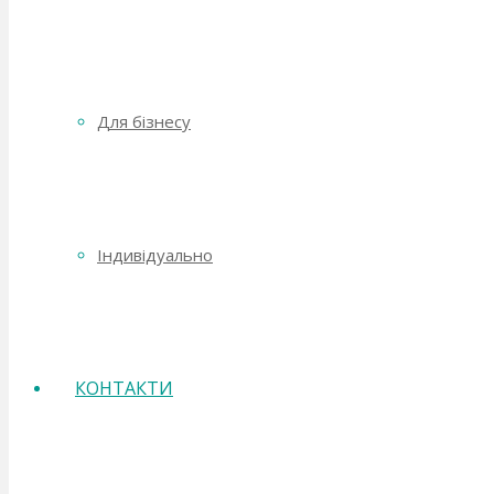
Для бізнесу
Індивідуально
КОНТАКТИ