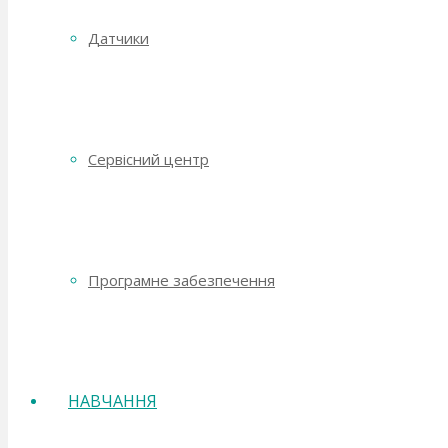
Датчики
Сервісний центр
Програмне забезпечення
НАВЧАННЯ