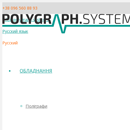
+38 096 560 88 93
info@polygraph.systems
Русский язык
Русский
ОБЛАДНАННЯ
Поліграфи