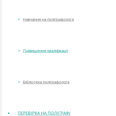
Навчання на поліграфолога
Підвищення кваліфікації
Бібліотека поліграфолога
ПЕРЕВІРКА НА ПОЛІГРАФІ