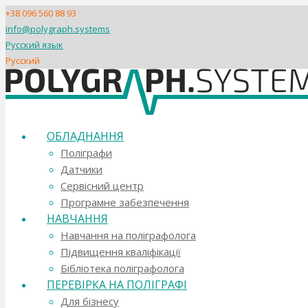
+38 096 560 88 93
info@polygraph.systems
Русский язык
Русский
ОБЛАДНАННЯ
Поліграфи
Датчики
Сервісний центр
Програмне забезпечення
НАВЧАННЯ
Навчання на поліграфолога
Підвищення кваліфікації
Бібліотека поліграфолога
ПЕРЕВІРКА НА ПОЛІГРАФІ
Для бізнесу