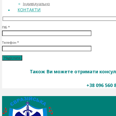
Індивідуально
КОНТАКТИ
ПІБ *
Телефон *
Також Ви можете отримати консул
+38 096 560 