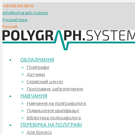
+38 096 560 88 93
info@polygraph.systems
Русский язык
Русский
ОБЛАДНАННЯ
Поліграфи
Датчики
Сервісний центр
Програмне забезпечення
НАВЧАННЯ
Навчання на поліграфолога
Підвищення кваліфікації
Бібліотека поліграфолога
ПЕРЕВІРКА НА ПОЛІГРАФІ
Для бізнесу