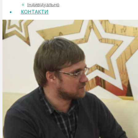
Індивідуально
КОНТАКТИ