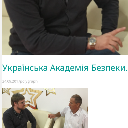
Українська Академія Безпеки.
24.09.2017
polygraph